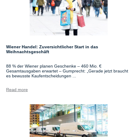
Wiener Handel: Zuversichtlicher Start in das
Weihnachtsgeschäft
88 % der Wiener planen Geschenke – 460 Mio. €
Gesamtausgaben erwartet – Gumprecht: „Gerade jetzt braucht
es bewusste Kaufentscheidungen ...
Read more