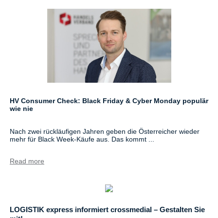
HV Consumer Check: Black Friday & Cyber Monday populär
wie nie
Nach zwei rückläufigen Jahren geben die Österreicher wieder
mehr für Black Week-Käufe aus. Das kommt ...
Read more
LOGISTIK express informiert crossmedial – Gestalten Sie