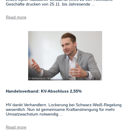
Geschäfte drucken von 25.11. bis Jahresende ...
Read more
Handelsverband: KV-Abschluss 2,55%
HV dankt Verhandlern. Lockerung bei Schwarz-Weiß-Regelung
wesentlich. Nun ist gemeinsame Kraftanstrengung für mehr
Umsatzwachstum notwendig ...
Read more