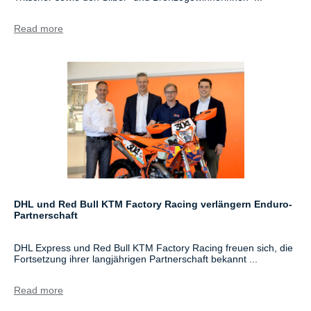
Read more
DHL und Red Bull KTM Factory Racing verlängern Enduro-
Partnerschaft
DHL Express und Red Bull KTM Factory Racing freuen sich, die
Fortsetzung ihrer langjährigen Partnerschaft bekannt ...
Read more