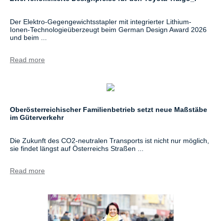
Der Elektro-Gegengewichtsstapler mit integrierter Lithium-
Ionen-Technologieüberzeugt beim German Design Award 2026
und beim ...
Read more
Oberösterreichischer Familienbetrieb setzt neue Maßstäbe
im Güterverkehr
Die Zukunft des CO2-neutralen Transports ist nicht nur möglich,
sie findet längst auf Österreichs Straßen ...
Read more