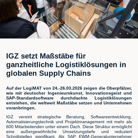
IGZ setzt Maßstäbe für
ganzheitliche Logistiklösungen in
globalen Supply Chains
Auf der LogiMAT von 24.-26.03.2026 zeigen die Oberpfälzer,
wie mit deutscher Ingenieurskunst, Innovationsgeist und
SAP-Standardsoftware durchdachte Logistiklösungen
entstehen, die weltweit Maßstäbe setzen und Unternehmen
voranbringen.
IGZ vereint strategische Beratung, Softwareentwicklung,
Automatisierungstechnik und Projektmanagement mit mehr als
600 Mitarbeitenden unter einem Dach. Diese Struktur ermöglicht
eine außergewöhnliche Umsetzungstiefe und reduziert
Schnittstellen signifikant. Als SAP EWM-Generalunternehmer