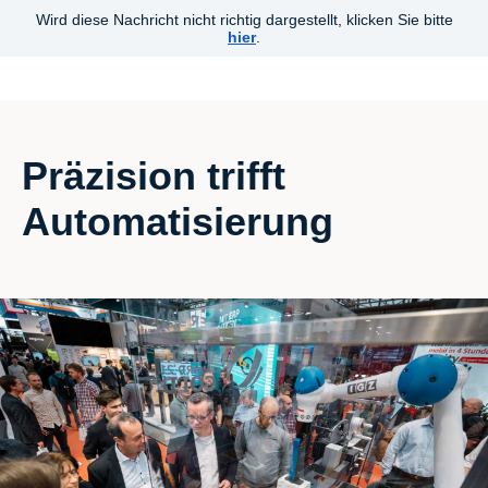
Wird diese Nachricht nicht richtig dargestellt, klicken Sie bitte
hier
.
Präzision trifft
Automatisierung